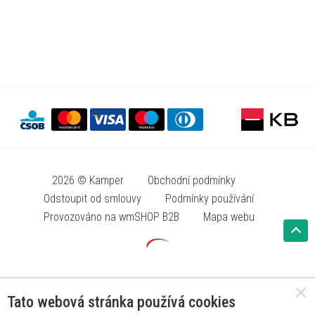
2026 © Kamper
Obchodní podmínky
Odstoupit od smlouvy
Podmínky používání
Provozováno na wmSHOP B2B
Mapa webu
Tato webová stránka používá cookies