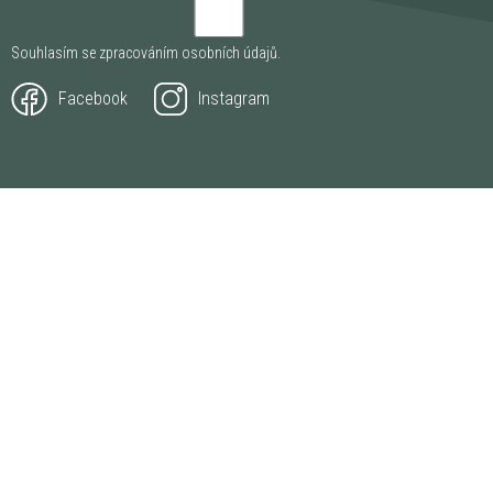
Souhlasím se zpracováním
osobních údajů
.
Facebook
Instagram