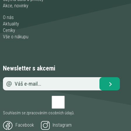
Akce, novinky
O nás
Aktuality
Ceníky
Vše o nákupu
Newsletter s akcemi
Souhlasím se zpracováním
osobních údajů
.
Facebook
Instagram