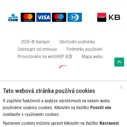
2026 © Kamper
Obchodní podmínky
Odstoupit od smlouvy
Podmínky používání
Provozováno na wmSHOP B2B
Mapa webu
Tato webová stránka používá cookies
K zajištění funkčnosti a analýze návštěvnosti na našem webu
používáme soubory cookies. Kliknutím na tlačítko
Povolit vše
souhlasíte s využívaním cookies.
Nastavení cookies můžete upravit kliknutím na tlačítko
Nastavení
.