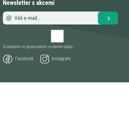
Newsletter s akcemi
Souhlasím se zpracováním
osobních údajů
.
Facebook
Instagram