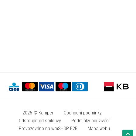
2026 © Kamper
Obchodní podmínky
Odstoupit od smlouvy
Podmínky používání
Provozováno na wmSHOP B2B
Mapa webu