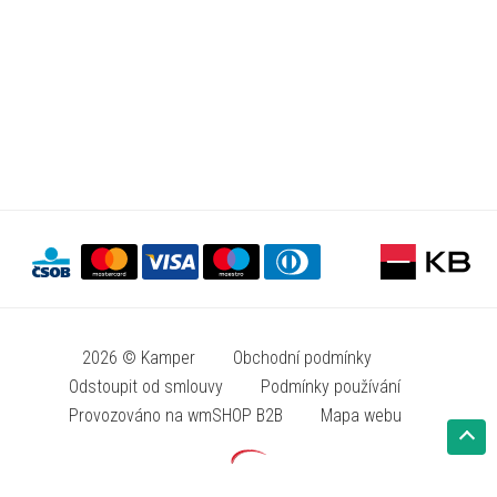
2026 © Kamper
Obchodní podmínky
Odstoupit od smlouvy
Podmínky používání
Provozováno na wmSHOP B2B
Mapa webu