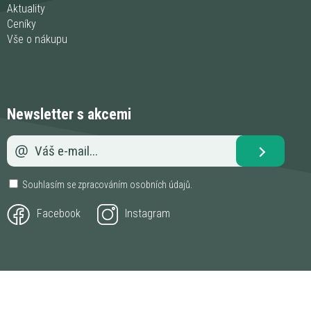
Aktuality
Ceníky
Vše o nákupu
Newsletter s akcemi
Souhlasím se zpracováním
osobních údajů
.
Facebook
Instagram