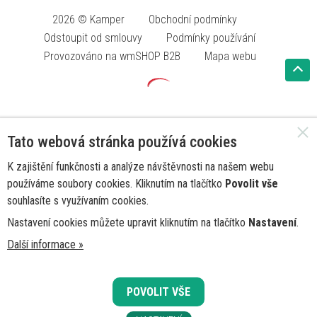
2026 © Kamper
Obchodní podmínky
Odstoupit od smlouvy
Podmínky používání
Provozováno na wmSHOP B2B
Mapa webu
Tato webová stránka používá cookies
K zajištění funkčnosti a analýze návštěvnosti na našem webu
používáme soubory cookies. Kliknutím na tlačítko
Povolit vše
souhlasíte s využívaním cookies.
Nastavení cookies můžete upravit kliknutím na tlačítko
Nastavení
.
Další informace »
POVOLIT VŠE