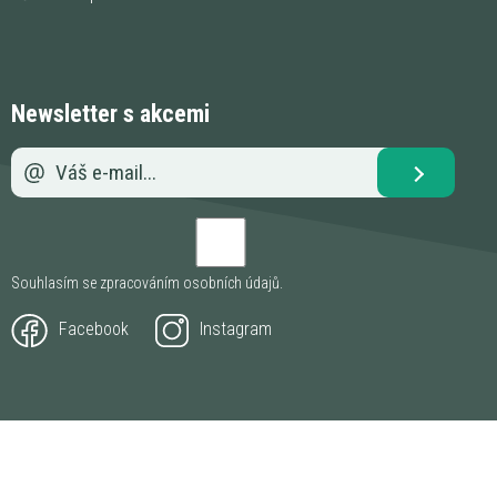
Newsletter s akcemi
Souhlasím se zpracováním
osobních údajů
.
Facebook
Instagram