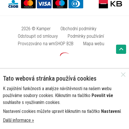
2026 © Kamper
Obchodní podmínky
Odstoupit od smlouvy
Podmínky používání
Provozováno na wmSHOP B2B
Mapa webu
Tato webová stránka používá cookies
K zajištění funkčnosti a analýze návštěvnosti na našem webu
používáme soubory cookies. Kliknutím na tlačítko
Povolit vše
souhlasíte s využívaním cookies.
Nastavení cookies můžete upravit kliknutím na tlačítko
Nastavení
.
Další informace »