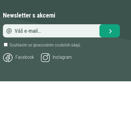
Newsletter s akcemi
Souhlasím se zpracováním
osobních údajů
.
Facebook
Instagram