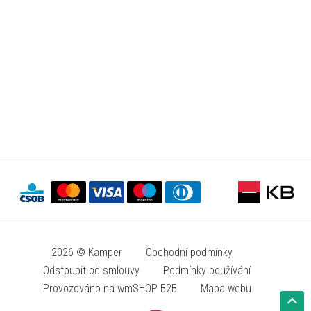
2026 © Kamper
Obchodní podmínky
Odstoupit od smlouvy
Podmínky používání
Provozováno na wmSHOP B2B
Mapa webu