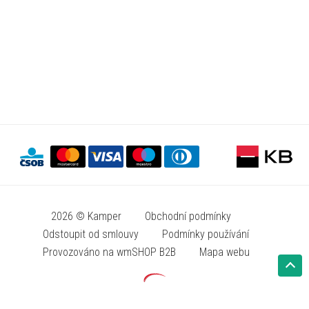
2026 © Kamper
Obchodní podmínky
Odstoupit od smlouvy
Podmínky používání
Provozováno na wmSHOP B2B
Mapa webu