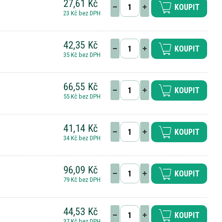
27,61 Kč
KOUPIT
23 Kč bez DPH
42,35 Kč
KOUPIT
35 Kč bez DPH
66,55 Kč
KOUPIT
55 Kč bez DPH
41,14 Kč
KOUPIT
34 Kč bez DPH
96,09 Kč
KOUPIT
79 Kč bez DPH
44,53 Kč
KOUPIT
37 Kč bez DPH