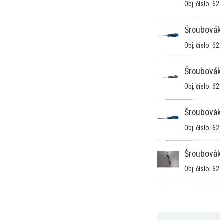
Obj. číslo: 6
Šroubová
Obj. číslo: 6
Šroubová
Obj. číslo: 6
Šroubová
Obj. číslo: 6
Šroubová
Obj. číslo: 6