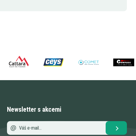
Newsletter s akcemi