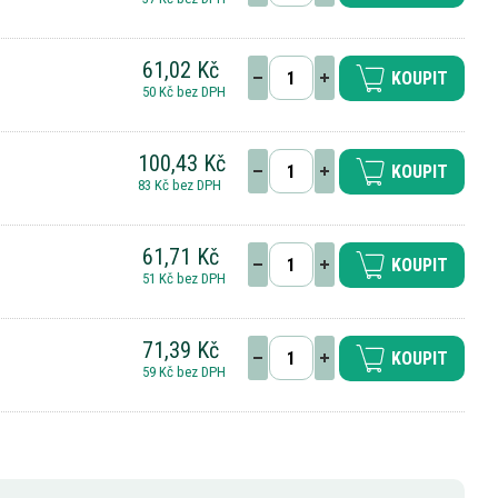
61,02 Kč
KOUPIT
50 Kč bez DPH
100,43 Kč
KOUPIT
83 Kč bez DPH
61,71 Kč
KOUPIT
51 Kč bez DPH
71,39 Kč
KOUPIT
59 Kč bez DPH