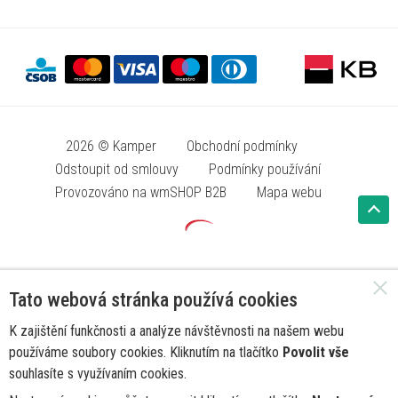
2026 © Kamper
Obchodní podmínky
Odstoupit od smlouvy
Podmínky používání
Provozováno na wmSHOP B2B
Mapa webu
Tato webová stránka používá cookies
K zajištění funkčnosti a analýze návštěvnosti na našem webu
používáme soubory cookies. Kliknutím na tlačítko
Povolit vše
souhlasíte s využívaním cookies.