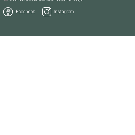
Facebook
Instagram