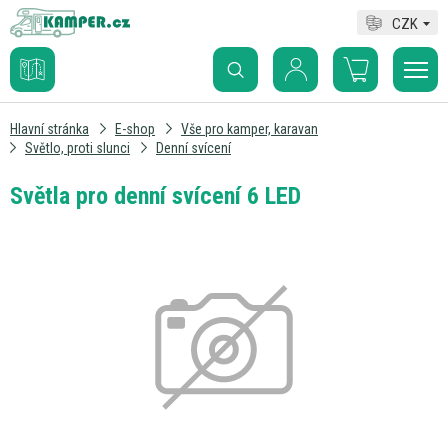
CZK
Hlavní stránka
E-shop
Vše pro kamper, karavan
Světlo, proti slunci
Denní svícení
Světla pro denní svícení 6 LED