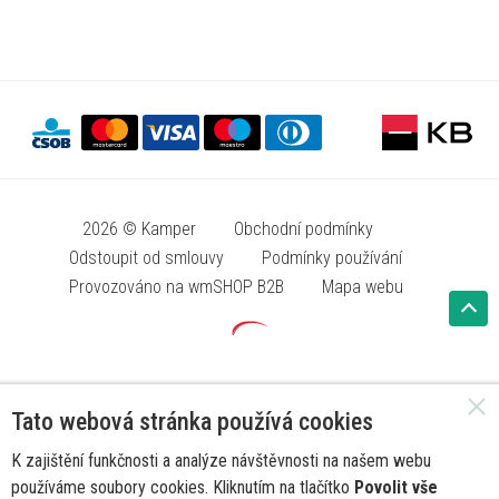
2026 © Kamper
Obchodní podmínky
Odstoupit od smlouvy
Podmínky používání
Provozováno na wmSHOP B2B
Mapa webu
Tato webová stránka používá cookies
K zajištění funkčnosti a analýze návštěvnosti na našem webu
používáme soubory cookies. Kliknutím na tlačítko
Povolit vše