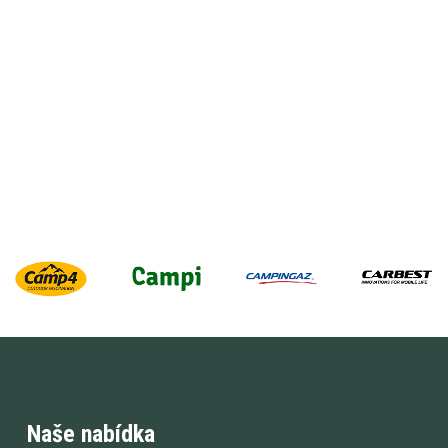
Naše nabídka