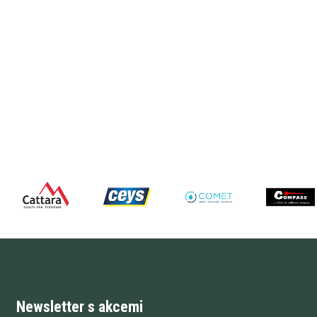
Newsletter s akcemi