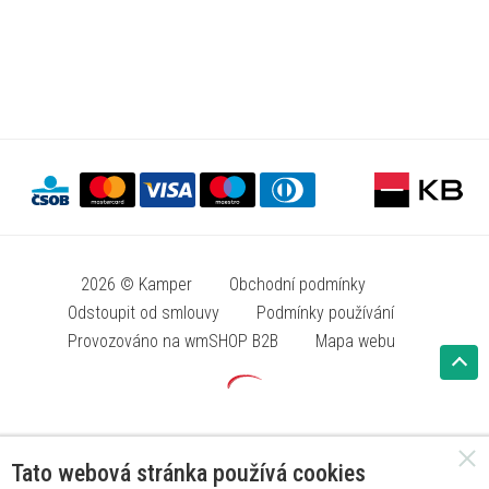
2026 © Kamper
Obchodní podmínky
Odstoupit od smlouvy
Podmínky používání
Provozováno na wmSHOP B2B
Mapa webu
Tato webová stránka používá cookies