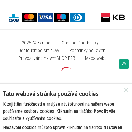
2026 © Kamper
Obchodní podmínky
Odstoupit od smlouvy
Podmínky používání
Provozováno na wmSHOP B2B
Mapa webu
Tato webová stránka používá cookies
K zajištění funkčnosti a analýze návštěvnosti na našem webu
používáme soubory cookies. Kliknutím na tlačítko
Povolit vše
souhlasíte s využívaním cookies.
Nastavení cookies můžete upravit kliknutím na tlačítko
Nastavení
.