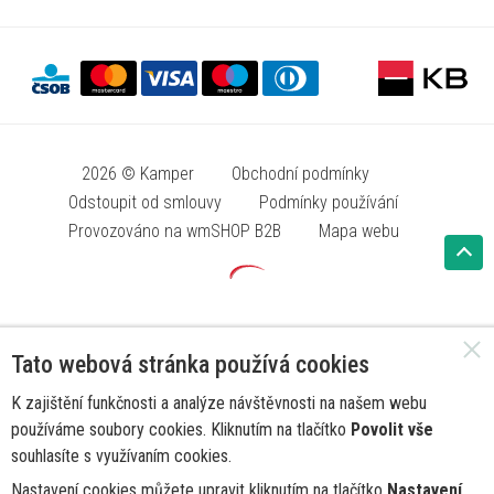
2026 © Kamper
Obchodní podmínky
Odstoupit od smlouvy
Podmínky používání
Provozováno na wmSHOP B2B
Mapa webu
Tato webová stránka používá cookies
K zajištění funkčnosti a analýze návštěvnosti na našem webu
používáme soubory cookies. Kliknutím na tlačítko
Povolit vše
souhlasíte s využívaním cookies.
Nastavení cookies můžete upravit kliknutím na tlačítko
Nastavení
.