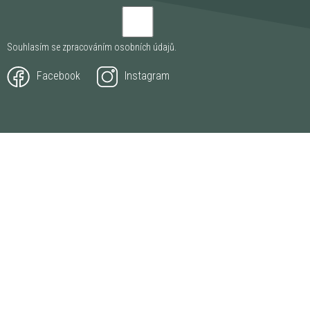
Souhlasím se zpracováním
osobních údajů
.
Facebook
Instagram