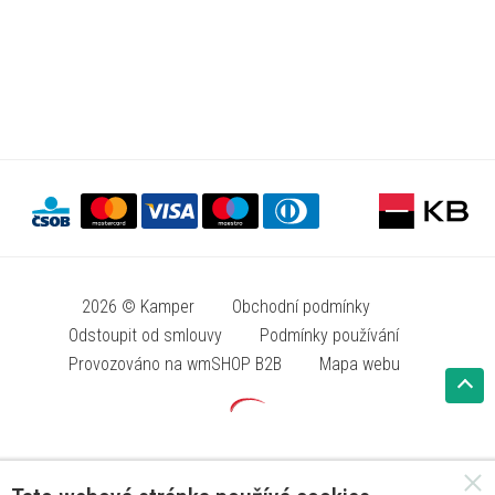
2026 © Kamper
Obchodní podmínky
Odstoupit od smlouvy
Podmínky používání
Provozováno na wmSHOP B2B
Mapa webu