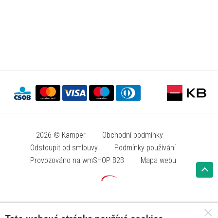
2026 © Kamper
Obchodní podmínky
Odstoupit od smlouvy
Podmínky používání
Provozováno na wmSHOP B2B
Mapa webu