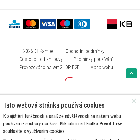
2026 © Kamper
Obchodní podmínky
Odstoupit od smlouvy
Podmínky používání
Provozováno na wmSHOP B2B
Mapa webu
Tato webová stránka používá cookies
K zajištění funkčnosti a analýze návštěvnosti na našem webu
používáme soubory cookies. Kliknutím na tlačítko
Povolit vše
souhlasíte s využívaním cookies.