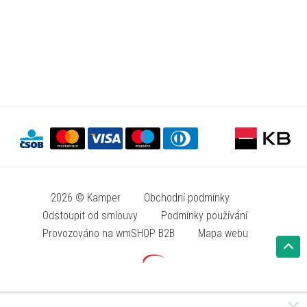
2026 © Kamper
Obchodní podmínky
Odstoupit od smlouvy
Podmínky používání
Provozováno na wmSHOP B2B
Mapa webu