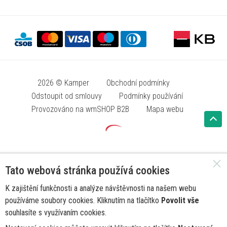
2026 © Kamper
Obchodní podmínky
Odstoupit od smlouvy
Podmínky používání
Provozováno na wmSHOP B2B
Mapa webu
Tato webová stránka používá cookies
K zajištění funkčnosti a analýze návštěvnosti na našem webu
používáme soubory cookies. Kliknutím na tlačítko
Povolit vše
souhlasíte s využívaním cookies.