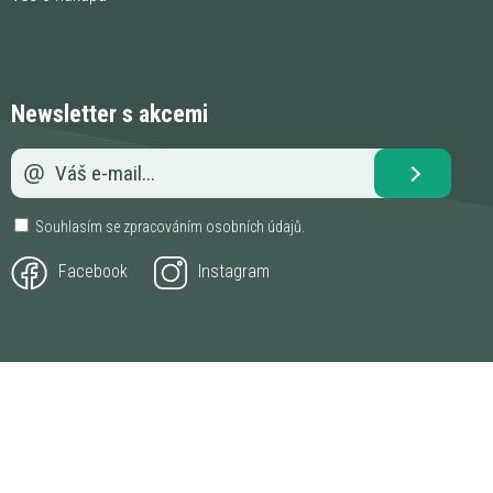
Newsletter s akcemi
Souhlasím se zpracováním
osobních údajů
.
Facebook
Instagram