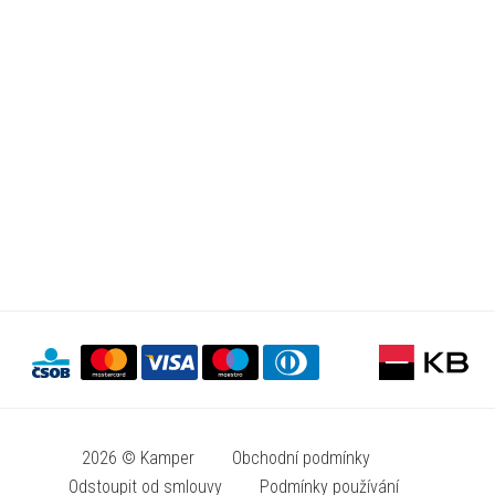
2026 © Kamper
Obchodní podmínky
Odstoupit od smlouvy
Podmínky používání