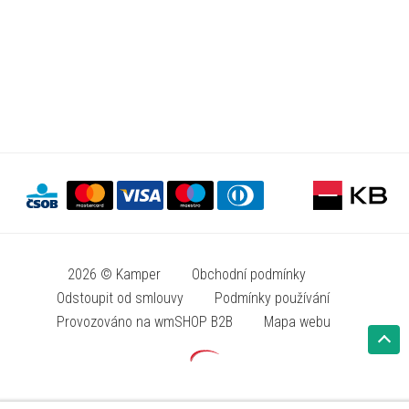
2026 © Kamper
Obchodní podmínky
Odstoupit od smlouvy
Podmínky používání
Provozováno na wmSHOP B2B
Mapa webu