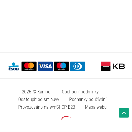
2026 © Kamper
Obchodní podmínky
Odstoupit od smlouvy
Podmínky používání
Provozováno na wmSHOP B2B
Mapa webu