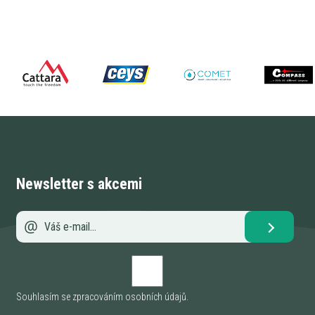
Newsletter s akcemi
Souhlasím se zpracováním
osobních údajů
.