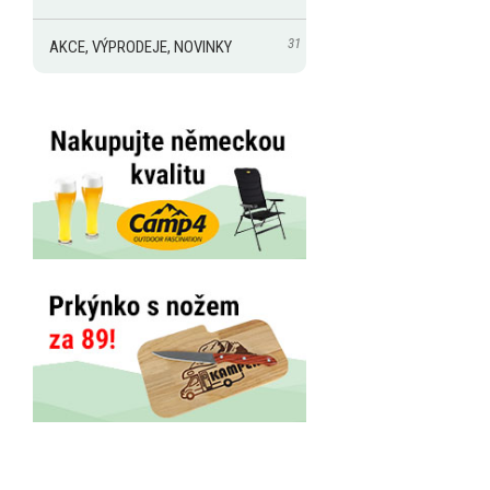
31
AKCE, VÝPRODEJE, NOVINKY