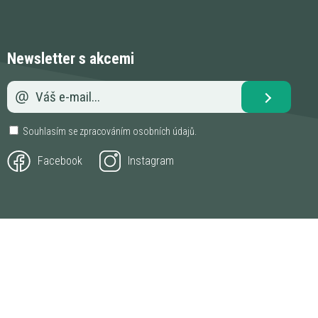
Newsletter s akcemi
Souhlasím se zpracováním
osobních údajů
.
Facebook
Instagram