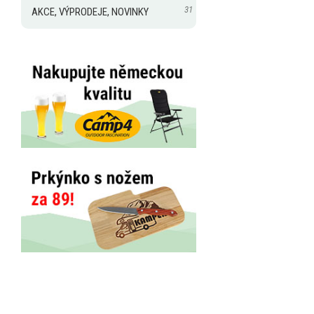
31
AKCE, VÝPRODEJE, NOVINKY