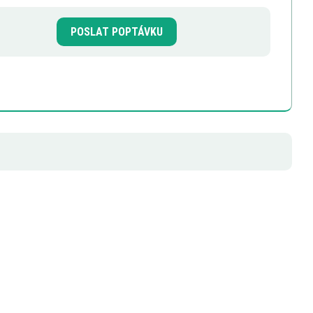
POSLAT POPTÁVKU