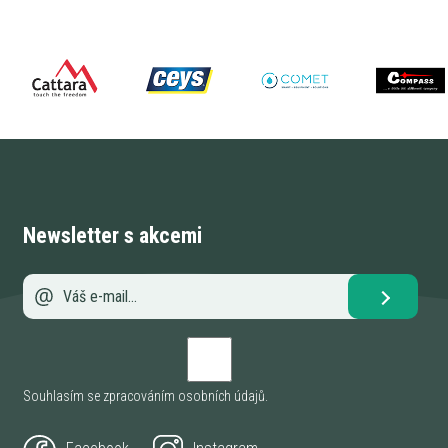
Newsletter s akcemi
Souhlasím se zpracováním
osobních údajů
.