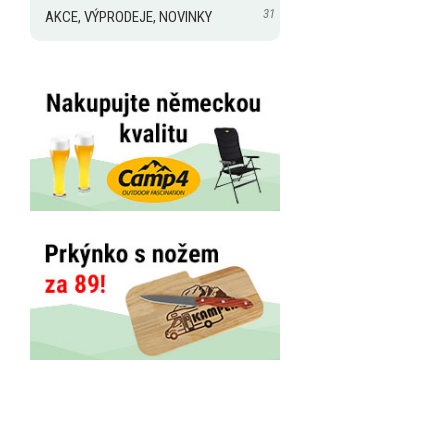
31
AKCE, VÝPRODEJE, NOVINKY