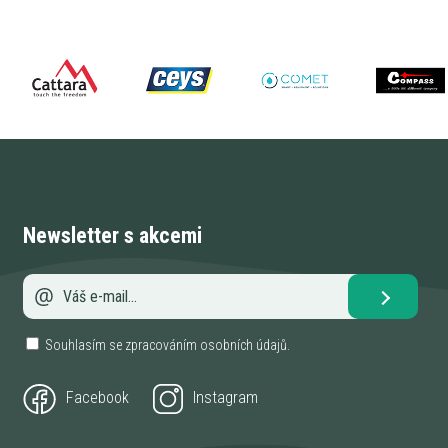
Newsletter s akcemi
Souhlasím se zpracováním
osobních údajů
.
Facebook
Instagram