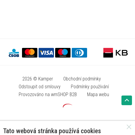
2026 © Kamper
Obchodní podmínky
Odstoupit od smlouvy
Podmínky používání
Provozováno na wmSHOP B2B
Mapa webu
Tato webová stránka používá cookies