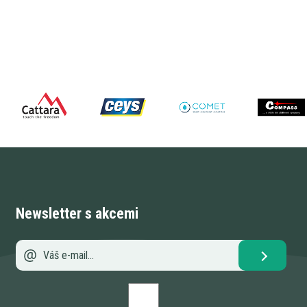
Newsletter s akcemi