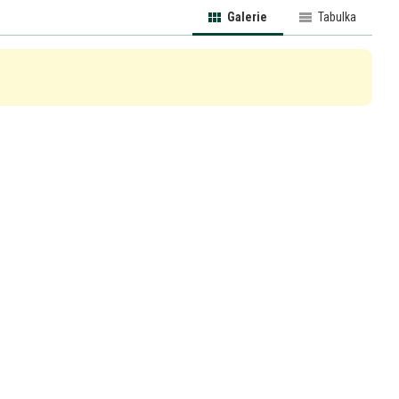
Galerie
Tabulka