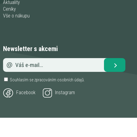
Aktuality
Ceníky
Vše o nákupu
Newsletter s akcemi
Souhlasím se zpracováním
osobních údajů
.
Facebook
Instagram