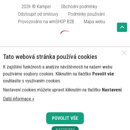
2026 © Kamper
Obchodní podmínky
Odstoupit od smlouvy
Podmínky používání
Provozováno na wmSHOP B2B
Mapa webu
Tato webová stránka používá cookies
K zajištění funkčnosti a analýze návštěvnosti na našem webu
používáme soubory cookies. Kliknutím na tlačítko
Povolit vše
souhlasíte s využívaním cookies.
Nastavení cookies můžete upravit kliknutím na tlačítko
Nastavení
.
Další informace »
POVOLIT VŠE