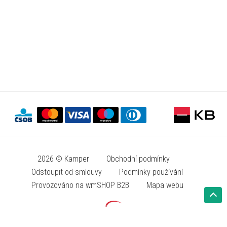
2026 © Kamper
Obchodní podmínky
Odstoupit od smlouvy
Podmínky používání
Provozováno na wmSHOP B2B
Mapa webu