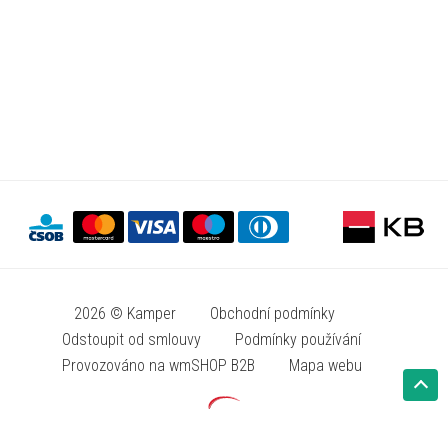
2026 © Kamper
Obchodní podmínky
Odstoupit od smlouvy
Podmínky používání
Provozováno na wmSHOP B2B
Mapa webu