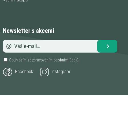
Newsletter s akcemi
Souhlasím se zpracováním
osobních údajů
.
Facebook
Instagram