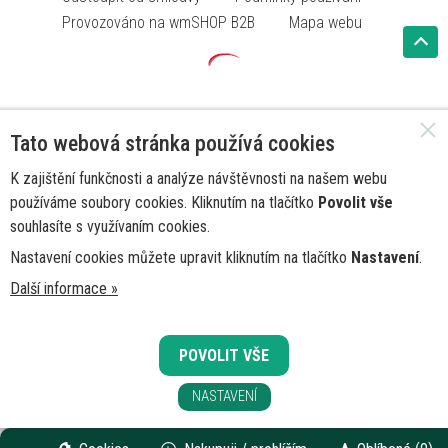
Provozováno na wmSHOP B2B
Mapa webu
Tato webová stránka používá cookies
K zajištění funkčnosti a analýze návštěvnosti na našem webu
používáme soubory cookies. Kliknutím na tlačítko
Povolit vše
souhlasíte s využívaním cookies.
Nastavení cookies můžete upravit kliknutím na tlačítko
Nastavení
.
Další informace »
POVOLIT VŠE
NASTAVENÍ