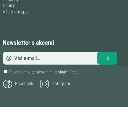
Ceníky
Vše o nákupu
Newsletter s akcemi
Souhlasím se zpracováním
osobních údajů
.
Facebook
Instagram