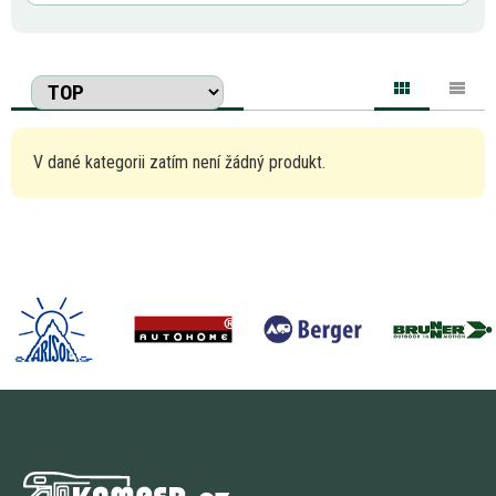
V dané kategorii zatím není žádný produkt.