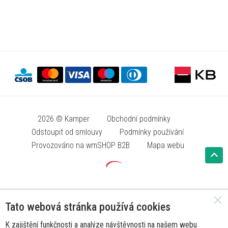
2026 © Kamper
Obchodní podmínky
Odstoupit od smlouvy
Podmínky používání
Provozováno na wmSHOP B2B
Mapa webu
Tato webová stránka používá cookies
K zajištění funkčnosti a analýze návštěvnosti na našem webu