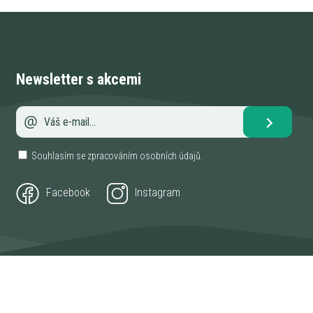
Newsletter s akcemi
Souhlasím se zpracováním
osobních údajů
.
Facebook
Instagram